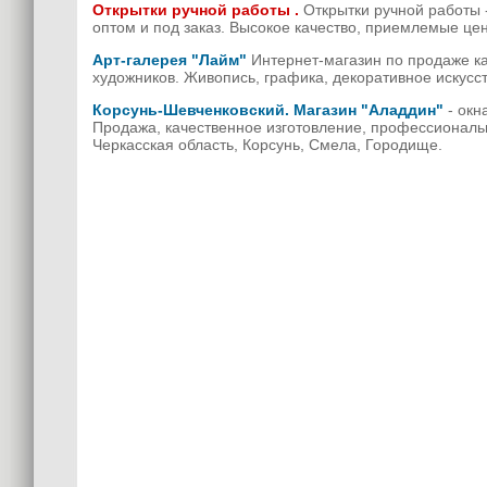
Открытки ручной работы .
Открытки ручной работы 
оптом и под заказ. Высокое качество, приемлемые цен
Арт-галерея "Лайм"
Интернет-магазин по продаже к
художников. Живопись, графика, декоративное искусст
Корсунь-Шевченковский. Магазин "Аладдин"
- окн
Продажа, качественное изготовление, профессиональн
Черкасская область, Корсунь, Смела, Городище.