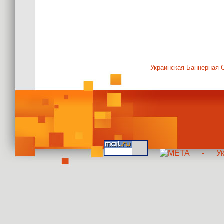
Украинская Баннерная 