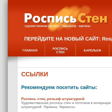
ПЕРЕЙДИТЕ НА НОВЫЙ САЙТ: Rospi
РОСПИСЬ
ГЛАВНАЯ
БАРЕЛЬЕФ
СТЕН
ССЫЛКИ
Рекомендуем посетить сайты:
Роспись стен, рельеф штукатуркой
Художественная роспись стен и потолков в интерьере
штукатуркой. Украина, Черкассы.